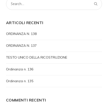
ARTICOLI RECENTI
ORDINANZA N. 138
ORDINANZA N. 137
TESTO UNICO DELLA RICOSTRUZIONE
Ordinanza n. 136
Ordinanza n. 135
COMMENTI RECENTI