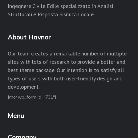
Ingegnere Civile Edile specializzato in Analisi
Strutturali e Risposta Sismica Locale
About Havnor
Our team creates a remarkable number of multiple
sites with lots of research to provide a better and
best theme package. Our intention is to satisfy all
types of users with both user-friendly design and
development.
[mc4wp_form id="731"]
Menu
Company