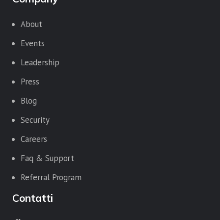
About
Events
Leadership
Press
Blog
Security
Careers
Faq & Support
Referral Program
Contatti