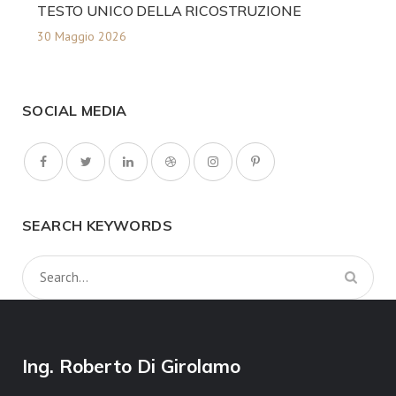
TESTO UNICO DELLA RICOSTRUZIONE
30 Maggio 2026
SOCIAL MEDIA
SEARCH KEYWORDS
Ing. Roberto Di Girolamo