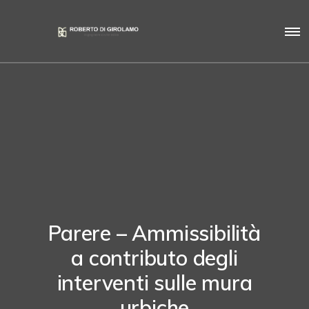
Parere – Ammissibilità
a contributo degli
interventi sulle mura
urbiche