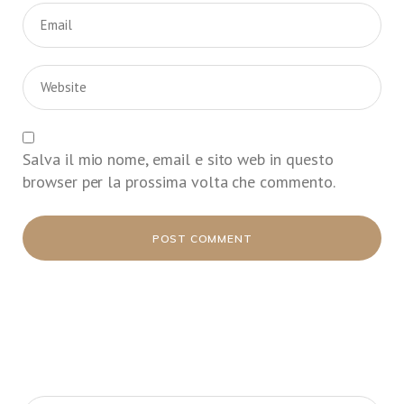
Salva il mio nome, email e sito web in questo
browser per la prossima volta che commento.