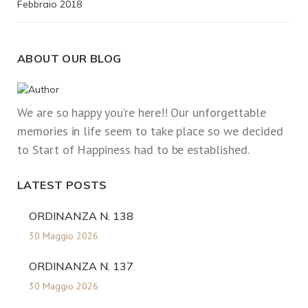
Febbraio 2018
ABOUT OUR BLOG
We are so happy you’re here!! Our unforgettable
memories in life seem to take place so we decided
to Start of Happiness had to be established.
LATEST POSTS
ORDINANZA N. 138
30 Maggio 2026
ORDINANZA N. 137
30 Maggio 2026