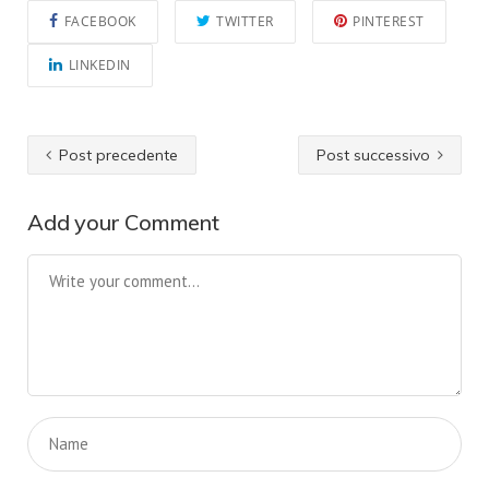
FACEBOOK
TWITTER
PINTEREST
LINKEDIN
Post precedente
Post successivo
Add your Comment