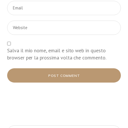
Salva il mio nome, email e sito web in questo
browser per la prossima volta che commento.