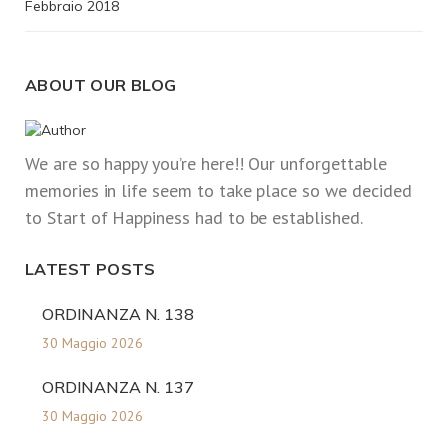
Febbraio 2018
ABOUT OUR BLOG
We are so happy you’re here!! Our unforgettable
memories in life seem to take place so we decided
to Start of Happiness had to be established.
LATEST POSTS
ORDINANZA N. 138
30 Maggio 2026
ORDINANZA N. 137
30 Maggio 2026