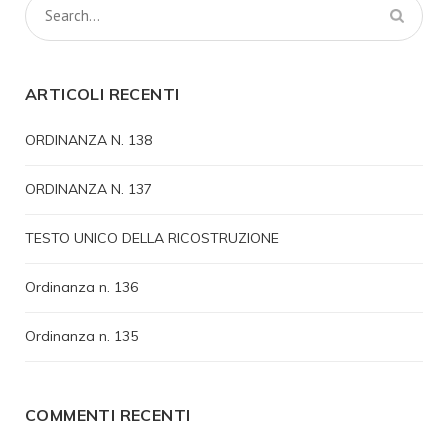
ARTICOLI RECENTI
ORDINANZA N. 138
ORDINANZA N. 137
TESTO UNICO DELLA RICOSTRUZIONE
Ordinanza n. 136
Ordinanza n. 135
COMMENTI RECENTI