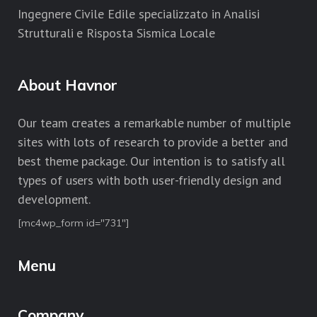
Ingegnere Civile Edile specializzato in Analisi
Strutturali e Risposta Sismica Locale
About Havnor
Our team creates a remarkable number of multiple
sites with lots of research to provide a better and
best theme package. Our intention is to satisfy all
types of users with both user-friendly design and
development.
[mc4wp_form id="731"]
Menu
Company