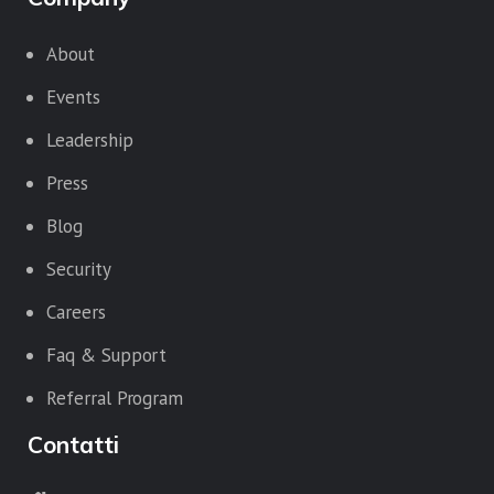
About
Events
Leadership
Press
Blog
Security
Careers
Faq & Support
Referral Program
Contatti