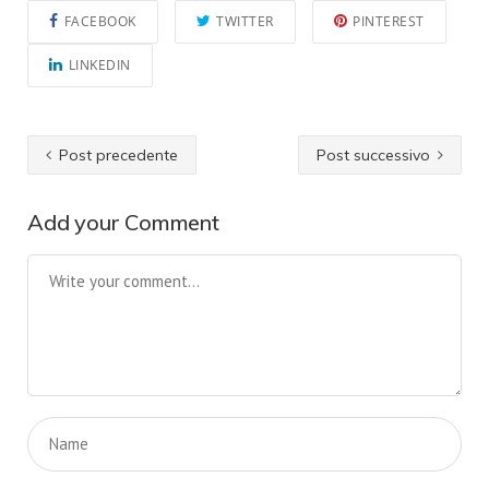
FACEBOOK
TWITTER
PINTEREST
LINKEDIN
Post precedente
Post successivo
Add your Comment