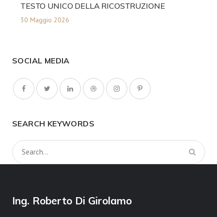
TESTO UNICO DELLA RICOSTRUZIONE
30 Maggio 2026
SOCIAL MEDIA
SEARCH KEYWORDS
Ing. Roberto Di Girolamo