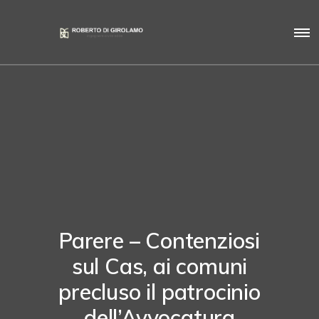
Parere – Contenziosi
sul Cas, ai comuni
precluso il patrocinio
dell’Avvocatura