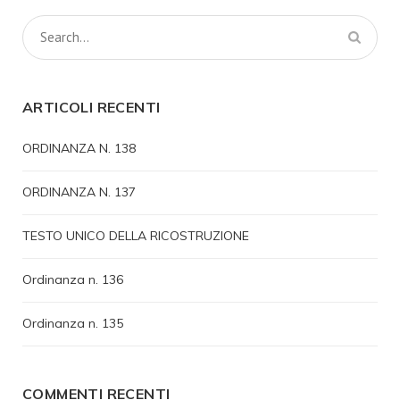
ARTICOLI RECENTI
ORDINANZA N. 138
ORDINANZA N. 137
TESTO UNICO DELLA RICOSTRUZIONE
Ordinanza n. 136
Ordinanza n. 135
COMMENTI RECENTI