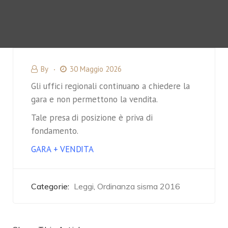
By
30 Maggio 2026
Gli uffici regionali continuano a chiedere la
gara e non permettono la vendita.
Tale presa di posizione è priva di
fondamento.
GARA + VENDITA
Categorie:
Leggi
Ordinanza sisma 2016
,