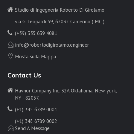
Studio di Ingegneria Roberto Di Girolamo
via G. Leopardi 59, 62032 Camerino ( MC )
(+39) 335 639 4081
info@robertodigirolamo.engineer
Mosta sulla Mappa
Contact Us
Havnor Company Inc. 32A Oklahoma, New york,
NY - 82057.
(+1) 345 6789 0001
(+1) 345 6789 0002
Send A Message