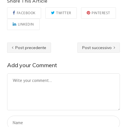
Share This Article
FACEBOOK
TWITTER
PINTEREST
LINKEDIN
Post precedente
Post successivo
Add your Comment