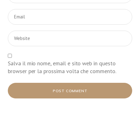
Salva il mio nome, email e sito web in questo
browser per la prossima volta che commento.