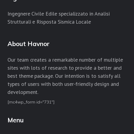
Ingegnere Civile Edile specializzato in Analisi
Strutturali e Risposta Sismica Locale
About Havnor
Our team creates a remarkable number of multiple
sites with lots of research to provide a better and
best theme package. Our intention is to satisfy all
types of users with both user-friendly design and
development.
[mc4wp_form id="731"]
Menu