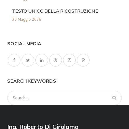
TESTO UNICO DELLA RICOSTRUZIONE
30 Maggio 2026
SOCIAL MEDIA
SEARCH KEYWORDS
Ing. Roberto Di Girolamo