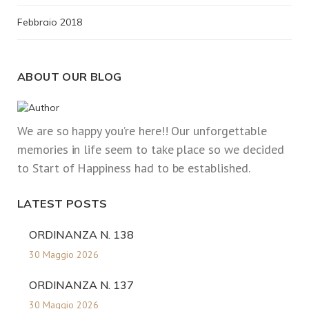
Febbraio 2018
ABOUT OUR BLOG
We are so happy you’re here!! Our unforgettable
memories in life seem to take place so we decided
to Start of Happiness had to be established.
LATEST POSTS
ORDINANZA N. 138
30 Maggio 2026
ORDINANZA N. 137
30 Maggio 2026