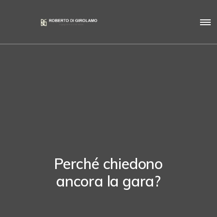
Perché chiedono
ancora la gara?