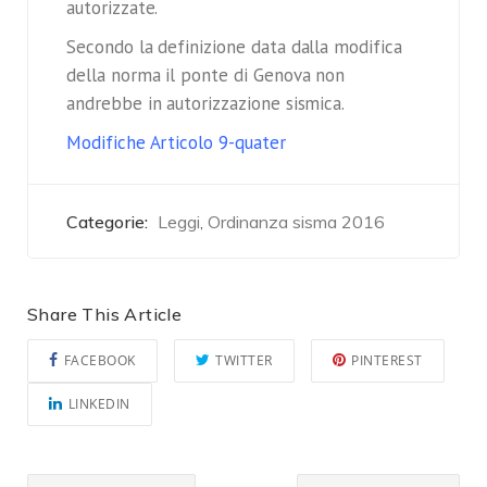
autorizzate.
Secondo la definizione data dalla modifica
della norma il ponte di Genova non
andrebbe in autorizzazione sismica.
Modifiche Articolo 9-quater
Categorie:
Leggi
Ordinanza sisma 2016
,
Share This Article
FACEBOOK
TWITTER
PINTEREST
LINKEDIN