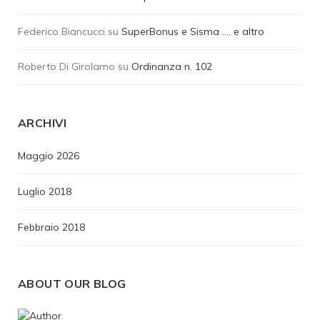
Federico Biancucci
su
SuperBonus e Sisma …. e altro
Roberto Di Girolamo
su
Ordinanza n. 102
ARCHIVI
Maggio 2026
Luglio 2018
Febbraio 2018
ABOUT OUR BLOG