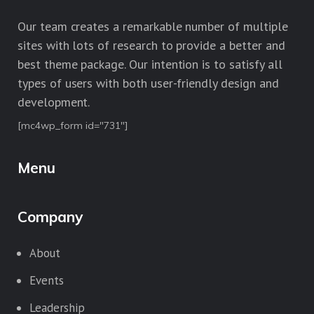
Our team creates a remarkable number of multiple
sites with lots of research to provide a better and
best theme package. Our intention is to satisfy all
types of users with both user-friendly design and
development.
[mc4wp_form id="731"]
Menu
Company
About
Events
Leadership