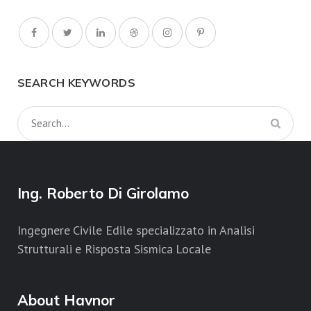
SEARCH KEYWORDS
Ing. Roberto Di Girolamo
Ingegnere Civile Edile specializzato in Analisi
Strutturali e Risposta Sismica Locale
About Havnor