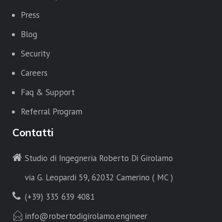
Press
Blog
Security
Careers
Faq & Support
Referral Program
Contatti
Studio di Ingegneria Roberto Di Girolamo
via G. Leopardi 59, 62032 Camerino ( MC )
(+39) 335 639 4081
info@robertodigirolamo.engineer