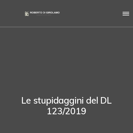
Le stupidaggini del DL
123/2019