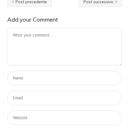
Post precedente
Post successivo
Add your Comment