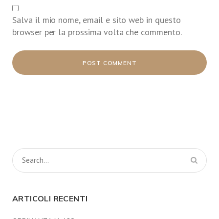
Salva il mio nome, email e sito web in questo
browser per la prossima volta che commento.
ARTICOLI RECENTI