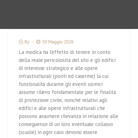
By
30 Maggio 2026
La modica ha l’effetto di tenere in conto
della reale pericolosità del sito e gli edifici
di interesse strategico e alle opere
infrastrutturali (ponti ed caserme) la cui
funzionalità durante gli eventi sismici
assume rilievo fondamentale per le finalità
di protezione civile, nonché relativi agli
edifici e alle opere infrastrutturali che
possono assumere rilevanza in relazione alle
conseguenze di un loro eventuale collasso
(scuole) in ogni caso devono essere