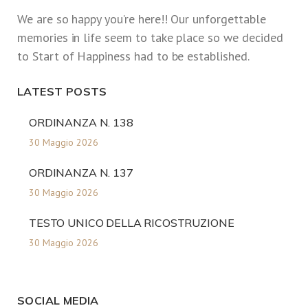
We are so happy you’re here!! Our unforgettable
memories in life seem to take place so we decided
to Start of Happiness had to be established.
LATEST POSTS
ORDINANZA N. 138
30 Maggio 2026
ORDINANZA N. 137
30 Maggio 2026
TESTO UNICO DELLA RICOSTRUZIONE
30 Maggio 2026
SOCIAL MEDIA